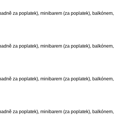
ípadně za poplatek), minibarem (za poplatek), balkónem,
ípadně za poplatek), minibarem (za poplatek), balkónem,
ípadně za poplatek), minibarem (za poplatek), balkónem,
ípadně za poplatek), minibarem (za poplatek), balkónem,