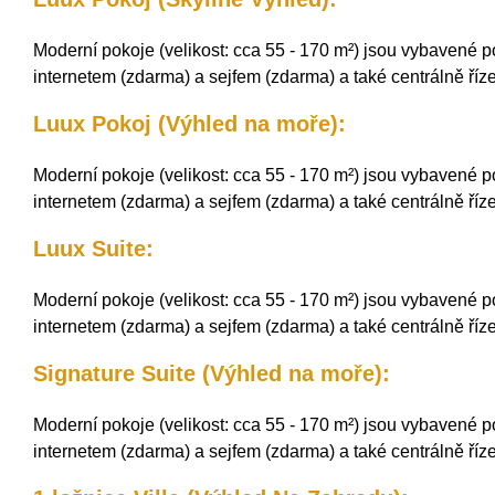
Moderní pokoje (velikost: cca 55 - 170 m²) jsou vybavené p
internetem (zdarma) a sejfem (zdarma) a také centrálně říze
Luux Pokoj (Výhled na moře):
Moderní pokoje (velikost: cca 55 - 170 m²) jsou vybavené p
internetem (zdarma) a sejfem (zdarma) a také centrálně říze
Luux Suite:
Moderní pokoje (velikost: cca 55 - 170 m²) jsou vybavené p
internetem (zdarma) a sejfem (zdarma) a také centrálně říze
Signature Suite (Výhled na moře):
Moderní pokoje (velikost: cca 55 - 170 m²) jsou vybavené p
internetem (zdarma) a sejfem (zdarma) a také centrálně říze